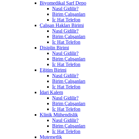
Biyomedikal Sarf Depo
Nasıl Gidilir?
Birim Çalışanları
İç Hat Telefon
Çalışan Hakları Birimi
Nasıl Gidilir?
Birim Çalışanları
İç Hat Telefon
Disiplin Birimi
Nasıl Gidilir?
Birim Çalışanları
İç Hat Telefon
Eğitim Birimi
Nasıl Gidilir?
Birim Çalışanları
İç Hat Telefon
İdari Kalem
Nasıl Gidilir?
Birim Çalışanları
İç Hat Telefon
Klinik Mühendislik
Nasıl Gidilir?
Birim Çalışanları
İç Hat Telefon
Mutemetlik