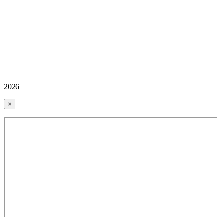
2026
×