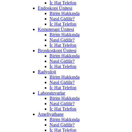
İç Hat Telefon
Endoskopi Ünitesi
Birim Hakkında
Nasıl Gidilir?
İç Hat Telefon
Kemoterapi Ünitesi
Birim Hakkında
Nasıl Gidilir?
İç Hat Telefon
Bronkoskopi Ünitesi
Birim Hakkında
Nasıl Gidilir?
İç Hat Telefon
Radyoloji
Birim Hakkında
Nasıl Gidilir?
İç Hat Telefon
Laboratuvarlar
Birim Hakkında
Nasıl Gidilir?
İç Hat Telefon
Ameliyathane
Birim Hakkında
Nasıl Gidilir?
İç Hat Telefon