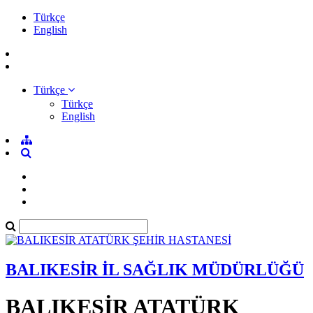
Türkçe
English
Türkçe
Türkçe
English
BALIKESİR İL SAĞLIK MÜDÜRLÜĞÜ
BALIKESİR ATATÜRK