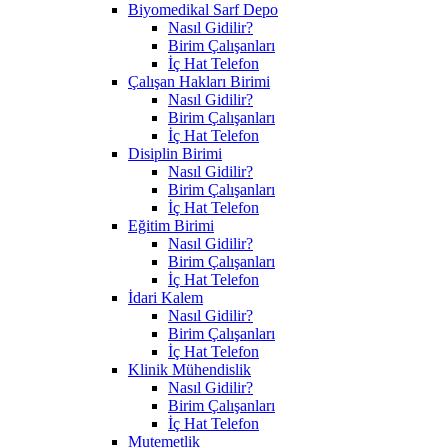
Biyomedikal Sarf Depo
Nasıl Gidilir?
Birim Çalışanları
İç Hat Telefon
Çalışan Hakları Birimi
Nasıl Gidilir?
Birim Çalışanları
İç Hat Telefon
Disiplin Birimi
Nasıl Gidilir?
Birim Çalışanları
İç Hat Telefon
Eğitim Birimi
Nasıl Gidilir?
Birim Çalışanları
İç Hat Telefon
İdari Kalem
Nasıl Gidilir?
Birim Çalışanları
İç Hat Telefon
Klinik Mühendislik
Nasıl Gidilir?
Birim Çalışanları
İç Hat Telefon
Mutemetlik