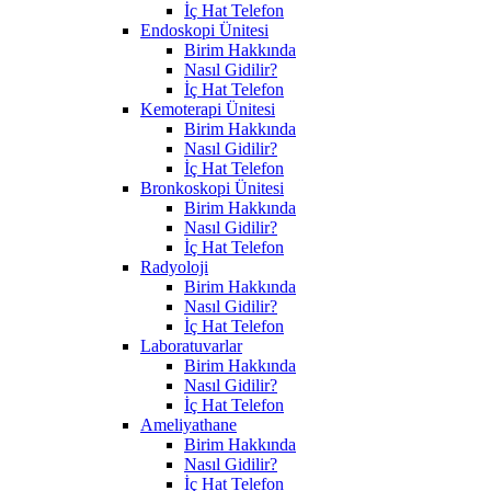
İç Hat Telefon
Endoskopi Ünitesi
Birim Hakkında
Nasıl Gidilir?
İç Hat Telefon
Kemoterapi Ünitesi
Birim Hakkında
Nasıl Gidilir?
İç Hat Telefon
Bronkoskopi Ünitesi
Birim Hakkında
Nasıl Gidilir?
İç Hat Telefon
Radyoloji
Birim Hakkında
Nasıl Gidilir?
İç Hat Telefon
Laboratuvarlar
Birim Hakkında
Nasıl Gidilir?
İç Hat Telefon
Ameliyathane
Birim Hakkında
Nasıl Gidilir?
İç Hat Telefon