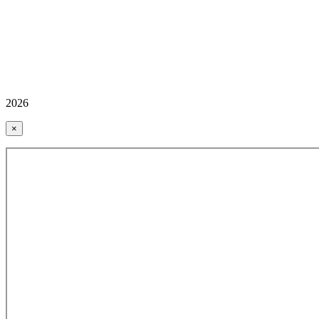
2026
×