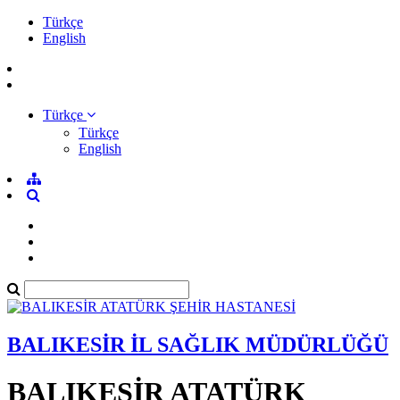
Türkçe
English
Türkçe
Türkçe
English
BALIKESİR İL SAĞLIK MÜDÜRLÜĞÜ
BALIKESİR ATATÜRK