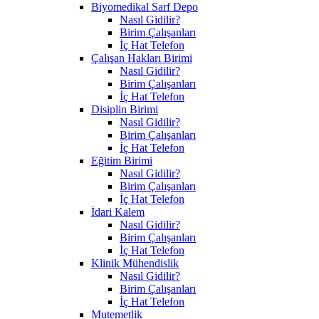
Biyomedikal Sarf Depo
Nasıl Gidilir?
Birim Çalışanları
İç Hat Telefon
Çalışan Hakları Birimi
Nasıl Gidilir?
Birim Çalışanları
İç Hat Telefon
Disiplin Birimi
Nasıl Gidilir?
Birim Çalışanları
İç Hat Telefon
Eğitim Birimi
Nasıl Gidilir?
Birim Çalışanları
İç Hat Telefon
İdari Kalem
Nasıl Gidilir?
Birim Çalışanları
İç Hat Telefon
Klinik Mühendislik
Nasıl Gidilir?
Birim Çalışanları
İç Hat Telefon
Mutemetlik