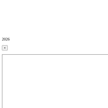
2026
×