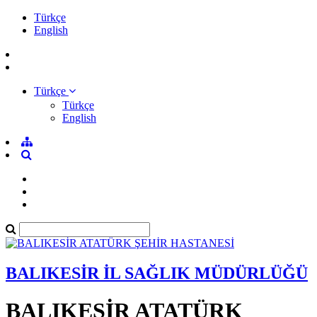
Türkçe
English
Türkçe
Türkçe
English
BALIKESİR İL SAĞLIK MÜDÜRLÜĞÜ
BALIKESİR ATATÜRK