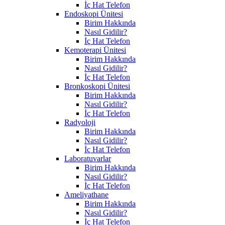
İç Hat Telefon
Endoskopi Ünitesi
Birim Hakkında
Nasıl Gidilir?
İç Hat Telefon
Kemoterapi Ünitesi
Birim Hakkında
Nasıl Gidilir?
İç Hat Telefon
Bronkoskopi Ünitesi
Birim Hakkında
Nasıl Gidilir?
İç Hat Telefon
Radyoloji
Birim Hakkında
Nasıl Gidilir?
İç Hat Telefon
Laboratuvarlar
Birim Hakkında
Nasıl Gidilir?
İç Hat Telefon
Ameliyathane
Birim Hakkında
Nasıl Gidilir?
İç Hat Telefon