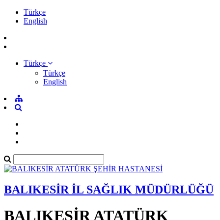
Türkçe
English
Türkçe
Türkçe
English
BALIKESİR İL SAĞLIK MÜDÜRLÜĞÜ
BALIKESİR ATATÜRK