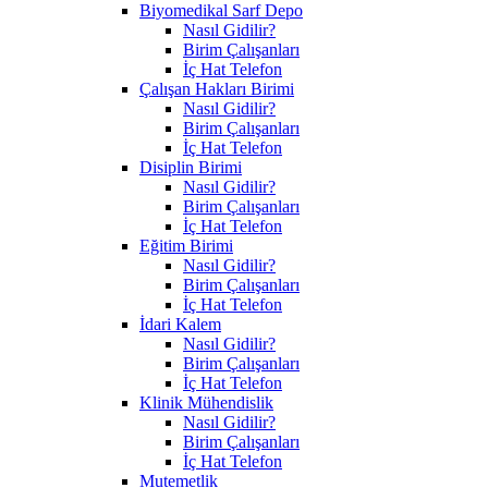
Biyomedikal Sarf Depo
Nasıl Gidilir?
Birim Çalışanları
İç Hat Telefon
Çalışan Hakları Birimi
Nasıl Gidilir?
Birim Çalışanları
İç Hat Telefon
Disiplin Birimi
Nasıl Gidilir?
Birim Çalışanları
İç Hat Telefon
Eğitim Birimi
Nasıl Gidilir?
Birim Çalışanları
İç Hat Telefon
İdari Kalem
Nasıl Gidilir?
Birim Çalışanları
İç Hat Telefon
Klinik Mühendislik
Nasıl Gidilir?
Birim Çalışanları
İç Hat Telefon
Mutemetlik