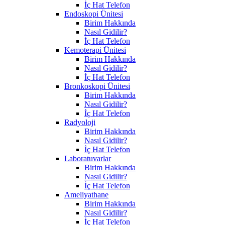
İç Hat Telefon
Endoskopi Ünitesi
Birim Hakkında
Nasıl Gidilir?
İç Hat Telefon
Kemoterapi Ünitesi
Birim Hakkında
Nasıl Gidilir?
İç Hat Telefon
Bronkoskopi Ünitesi
Birim Hakkında
Nasıl Gidilir?
İç Hat Telefon
Radyoloji
Birim Hakkında
Nasıl Gidilir?
İç Hat Telefon
Laboratuvarlar
Birim Hakkında
Nasıl Gidilir?
İç Hat Telefon
Ameliyathane
Birim Hakkında
Nasıl Gidilir?
İç Hat Telefon