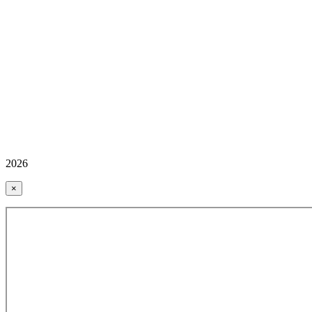
2026
×