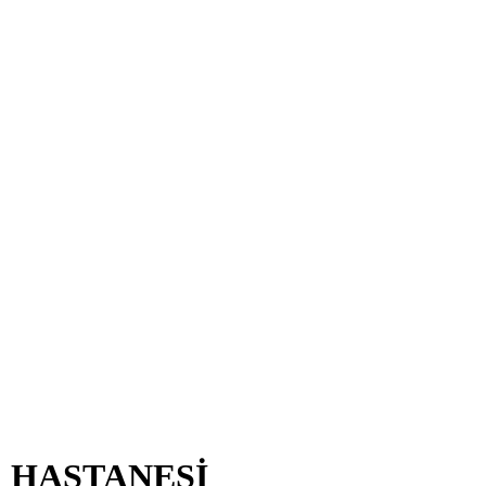
R HASTANESİ