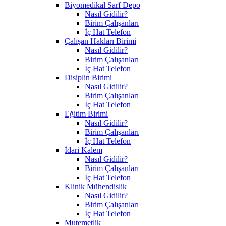
Biyomedikal Sarf Depo
Nasıl Gidilir?
Birim Çalışanları
İç Hat Telefon
Çalışan Hakları Birimi
Nasıl Gidilir?
Birim Çalışanları
İç Hat Telefon
Disiplin Birimi
Nasıl Gidilir?
Birim Çalışanları
İç Hat Telefon
Eğitim Birimi
Nasıl Gidilir?
Birim Çalışanları
İç Hat Telefon
İdari Kalem
Nasıl Gidilir?
Birim Çalışanları
İç Hat Telefon
Klinik Mühendislik
Nasıl Gidilir?
Birim Çalışanları
İç Hat Telefon
Mutemetlik