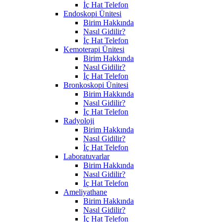
İç Hat Telefon
Endoskopi Ünitesi
Birim Hakkında
Nasıl Gidilir?
İç Hat Telefon
Kemoterapi Ünitesi
Birim Hakkında
Nasıl Gidilir?
İç Hat Telefon
Bronkoskopi Ünitesi
Birim Hakkında
Nasıl Gidilir?
İç Hat Telefon
Radyoloji
Birim Hakkında
Nasıl Gidilir?
İç Hat Telefon
Laboratuvarlar
Birim Hakkında
Nasıl Gidilir?
İç Hat Telefon
Ameliyathane
Birim Hakkında
Nasıl Gidilir?
İç Hat Telefon