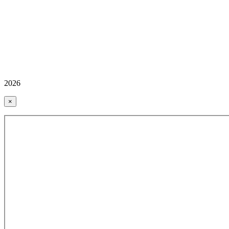
2026
×