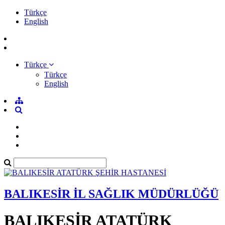
Türkçe
English
Türkçe
Türkçe
English
BALIKESİR İL SAĞLIK MÜDÜRLÜĞÜ
BALIKESİR ATATÜRK