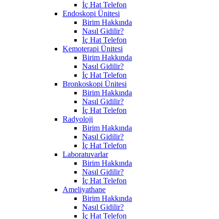
İç Hat Telefon
Endoskopi Ünitesi
Birim Hakkında
Nasıl Gidilir?
İç Hat Telefon
Kemoterapi Ünitesi
Birim Hakkında
Nasıl Gidilir?
İç Hat Telefon
Bronkoskopi Ünitesi
Birim Hakkında
Nasıl Gidilir?
İç Hat Telefon
Radyoloji
Birim Hakkında
Nasıl Gidilir?
İç Hat Telefon
Laboratuvarlar
Birim Hakkında
Nasıl Gidilir?
İç Hat Telefon
Ameliyathane
Birim Hakkında
Nasıl Gidilir?
İç Hat Telefon