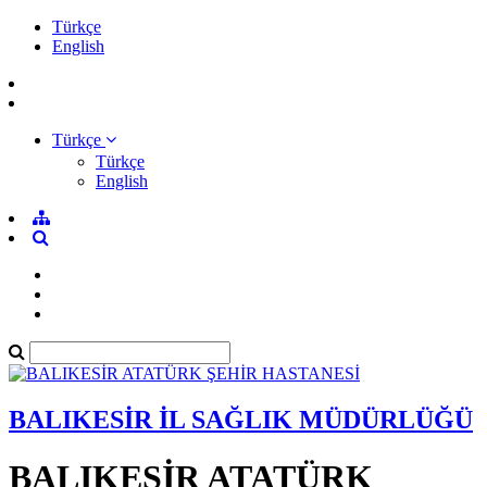
Türkçe
English
Türkçe
Türkçe
English
BALIKESİR İL SAĞLIK MÜDÜRLÜĞÜ
BALIKESİR ATATÜRK