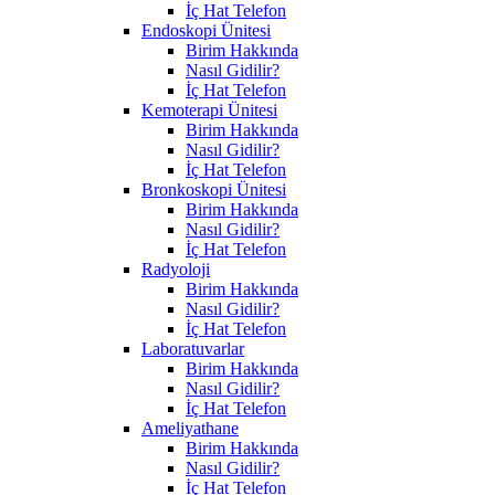
İç Hat Telefon
Endoskopi Ünitesi
Birim Hakkında
Nasıl Gidilir?
İç Hat Telefon
Kemoterapi Ünitesi
Birim Hakkında
Nasıl Gidilir?
İç Hat Telefon
Bronkoskopi Ünitesi
Birim Hakkında
Nasıl Gidilir?
İç Hat Telefon
Radyoloji
Birim Hakkında
Nasıl Gidilir?
İç Hat Telefon
Laboratuvarlar
Birim Hakkında
Nasıl Gidilir?
İç Hat Telefon
Ameliyathane
Birim Hakkında
Nasıl Gidilir?
İç Hat Telefon