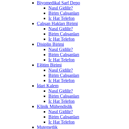
Biyomedikal Sarf Depo
Nasıl Gidilir?
Birim Çalışanları
İç Hat Telefon
Çalışan Hakları Birimi
Nasıl Gidilir?
Birim Çalışanları
İç Hat Telefon
Disiplin Birimi
Nasıl Gidilir?
Birim Çalışanları
İç Hat Telefon
Eğitim Birimi
Nasıl Gidilir?
Birim Çalışanları
İç Hat Telefon
İdari Kalem
Nasıl Gidilir?
Birim Çalışanları
İç Hat Telefon
Klinik Mühendislik
Nasıl Gidilir?
Birim Çalışanları
İç Hat Telefon
Mutemetlik