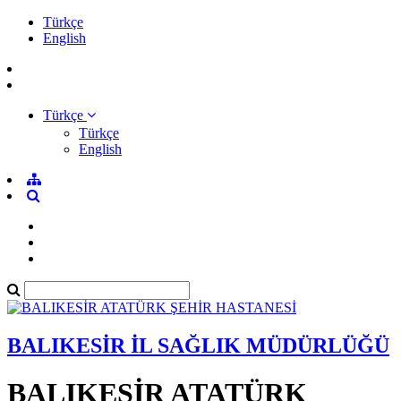
Türkçe
English
Türkçe
Türkçe
English
BALIKESİR İL SAĞLIK MÜDÜRLÜĞÜ
BALIKESİR ATATÜRK