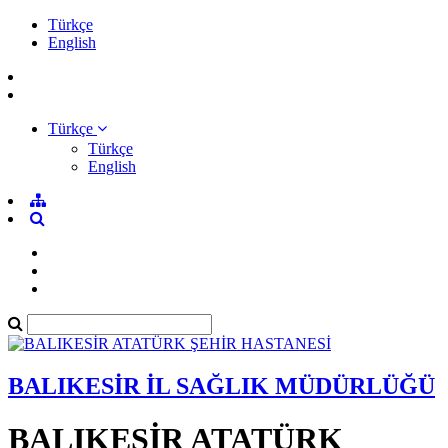
Türkçe
English
Türkçe
Türkçe
English
BALIKESİR İL SAĞLIK MÜDÜRLÜĞÜ
BALIKESİR ATATÜRK