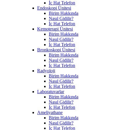
İç Hat Telefon
Endoskopi Ünitesi
Birim Hakkında
Nasıl Gidilir?
İç Hat Telefon
Kemoterapi Ünitesi
Birim Hakkında
Nasıl Gidilir?
İç Hat Telefon
Bronkoskopi Ünitesi
Birim Hakkında
Nasıl Gidilir?
İç Hat Telefon
Radyoloji
Birim Hakkında
Nasıl Gidilir?
İç Hat Telefon
Laboratuvarlar
Birim Hakkında
Nasıl Gidilir?
İç Hat Telefon
Ameliyathane
Birim Hakkında
Nasıl Gidilir?
İç Hat Telefon