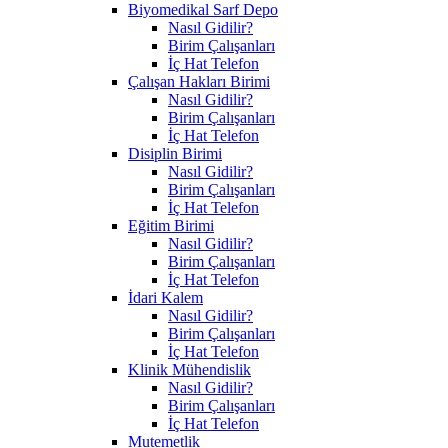
Biyomedikal Sarf Depo
Nasıl Gidilir?
Birim Çalışanları
İç Hat Telefon
Çalışan Hakları Birimi
Nasıl Gidilir?
Birim Çalışanları
İç Hat Telefon
Disiplin Birimi
Nasıl Gidilir?
Birim Çalışanları
İç Hat Telefon
Eğitim Birimi
Nasıl Gidilir?
Birim Çalışanları
İç Hat Telefon
İdari Kalem
Nasıl Gidilir?
Birim Çalışanları
İç Hat Telefon
Klinik Mühendislik
Nasıl Gidilir?
Birim Çalışanları
İç Hat Telefon
Mutemetlik