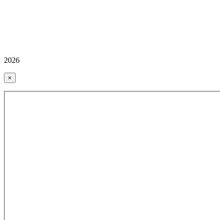
2026
×