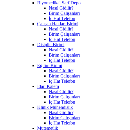
Biyomedikal Sarf Depo
Nasıl Gidilir?
Birim Çalışanları
İç Hat Telefon
Çalışan Hakları Birimi
Nasıl Gidilir?
Birim Çalışanları
İç Hat Telefon
Disiplin Birimi
Nasıl Gidilir?
Birim Çalışanları
İç Hat Telefon
Eğitim Birimi
Nasıl Gidilir?
Birim Çalışanları
İç Hat Telefon
İdari Kalem
Nasıl Gidilir?
Birim Çalışanları
İç Hat Telefon
Klinik Mühendislik
Nasıl Gidilir?
Birim Çalışanları
İç Hat Telefon
Mutemetlik