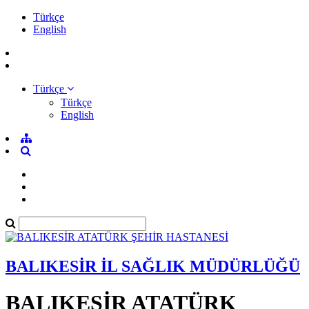
Türkçe
English
Türkçe
Türkçe
English
BALIKESİR İL SAĞLIK MÜDÜRLÜĞÜ
BALIKESİR ATATÜRK