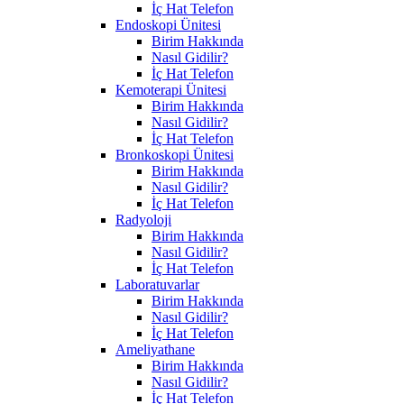
İç Hat Telefon
Endoskopi Ünitesi
Birim Hakkında
Nasıl Gidilir?
İç Hat Telefon
Kemoterapi Ünitesi
Birim Hakkında
Nasıl Gidilir?
İç Hat Telefon
Bronkoskopi Ünitesi
Birim Hakkında
Nasıl Gidilir?
İç Hat Telefon
Radyoloji
Birim Hakkında
Nasıl Gidilir?
İç Hat Telefon
Laboratuvarlar
Birim Hakkında
Nasıl Gidilir?
İç Hat Telefon
Ameliyathane
Birim Hakkında
Nasıl Gidilir?
İç Hat Telefon