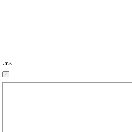
2026
×