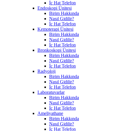
İç Hat Telefon
Endoskopi Ünitesi
Birim Hakkında
Nasıl Gidilir?
İç Hat Telefon
Kemoterapi Ünitesi
Birim Hakkında
Nasıl Gidilir?
İç Hat Telefon
Bronkoskopi Ünitesi
Birim Hakkında
Nasıl Gidilir?
İç Hat Telefon
Radyoloji
Birim Hakkında
Nasıl Gidilir?
İç Hat Telefon
Laboratuvarlar
Birim Hakkında
Nasıl Gidilir?
İç Hat Telefon
Ameliyathane
Birim Hakkında
Nasıl Gidilir?
İç Hat Telefon