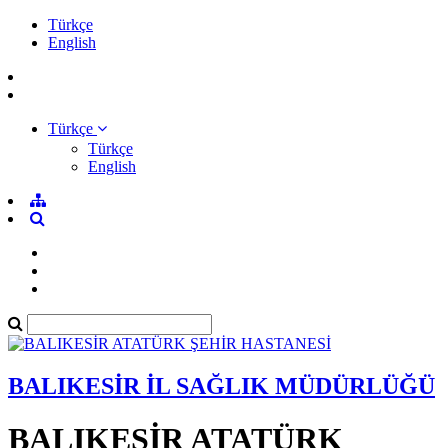
Türkçe
English
Türkçe
Türkçe
English
BALIKESİR İL SAĞLIK MÜDÜRLÜĞÜ
BALIKESİR ATATÜRK