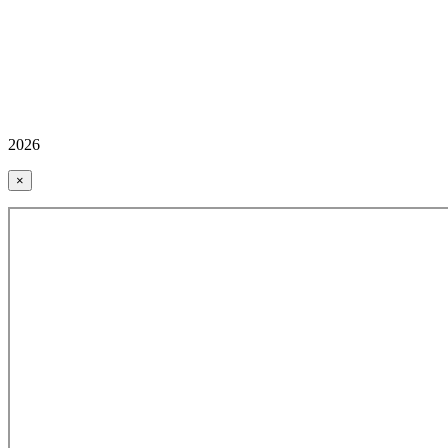
2026
×