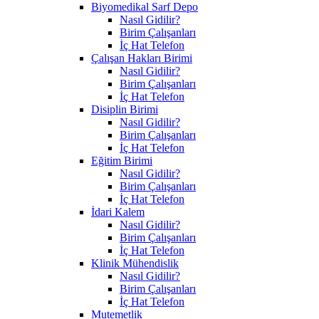
Biyomedikal Sarf Depo
Nasıl Gidilir?
Birim Çalışanları
İç Hat Telefon
Çalışan Hakları Birimi
Nasıl Gidilir?
Birim Çalışanları
İç Hat Telefon
Disiplin Birimi
Nasıl Gidilir?
Birim Çalışanları
İç Hat Telefon
Eğitim Birimi
Nasıl Gidilir?
Birim Çalışanları
İç Hat Telefon
İdari Kalem
Nasıl Gidilir?
Birim Çalışanları
İç Hat Telefon
Klinik Mühendislik
Nasıl Gidilir?
Birim Çalışanları
İç Hat Telefon
Mutemetlik