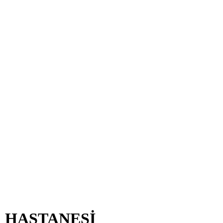
R HASTANESİ