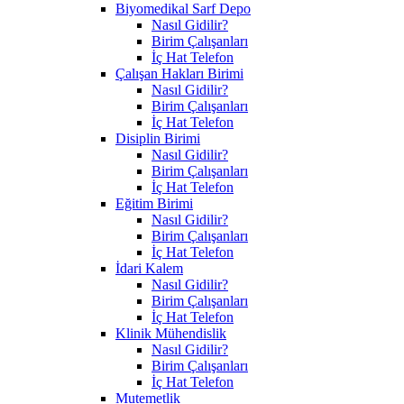
Biyomedikal Sarf Depo
Nasıl Gidilir?
Birim Çalışanları
İç Hat Telefon
Çalışan Hakları Birimi
Nasıl Gidilir?
Birim Çalışanları
İç Hat Telefon
Disiplin Birimi
Nasıl Gidilir?
Birim Çalışanları
İç Hat Telefon
Eğitim Birimi
Nasıl Gidilir?
Birim Çalışanları
İç Hat Telefon
İdari Kalem
Nasıl Gidilir?
Birim Çalışanları
İç Hat Telefon
Klinik Mühendislik
Nasıl Gidilir?
Birim Çalışanları
İç Hat Telefon
Mutemetlik