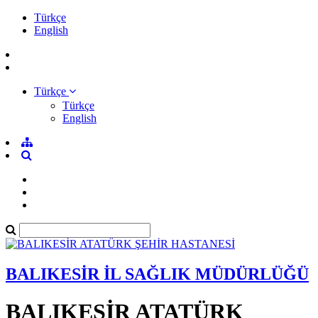
Türkçe
English
Türkçe
Türkçe
English
BALIKESİR İL SAĞLIK MÜDÜRLÜĞÜ
BALIKESİR ATATÜRK