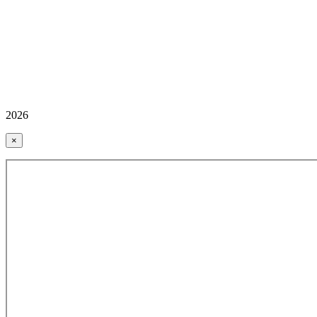
2026
×