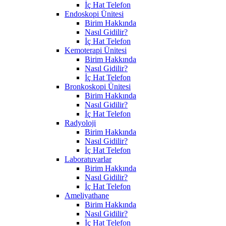
İç Hat Telefon
Endoskopi Ünitesi
Birim Hakkında
Nasıl Gidilir?
İç Hat Telefon
Kemoterapi Ünitesi
Birim Hakkında
Nasıl Gidilir?
İç Hat Telefon
Bronkoskopi Ünitesi
Birim Hakkında
Nasıl Gidilir?
İç Hat Telefon
Radyoloji
Birim Hakkında
Nasıl Gidilir?
İç Hat Telefon
Laboratuvarlar
Birim Hakkında
Nasıl Gidilir?
İç Hat Telefon
Ameliyathane
Birim Hakkında
Nasıl Gidilir?
İç Hat Telefon