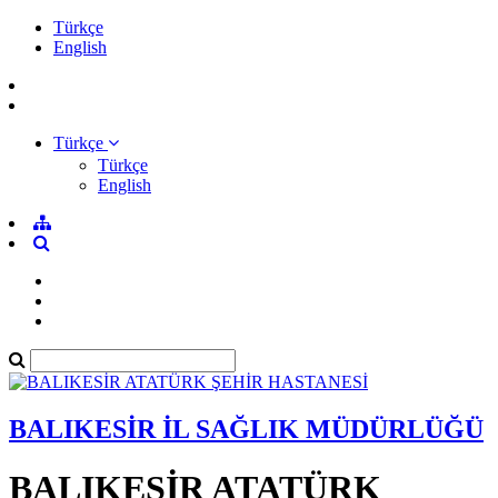
Türkçe
English
Türkçe
Türkçe
English
BALIKESİR İL SAĞLIK MÜDÜRLÜĞÜ
BALIKESİR ATATÜRK