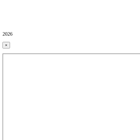
2026
×