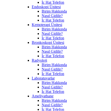
İç Hat Telefon
Endoskopi Ünitesi
Birim Hakkında
Nasıl Gidilir?
İç Hat Telefon
Kemoterapi Ünitesi
Birim Hakkında
Nasıl Gidilir?
İç Hat Telefon
Bronkoskopi Ünitesi
Birim Hakkında
Nasıl Gidilir?
İç Hat Telefon
Radyoloji
Birim Hakkında
Nasıl Gidilir?
İç Hat Telefon
Laboratuvarlar
Birim Hakkında
Nasıl Gidilir?
İç Hat Telefon
Ameliyathane
Birim Hakkında
Nasıl Gidilir?
İç Hat Telefon