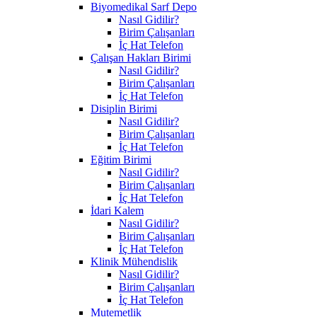
Biyomedikal Sarf Depo
Nasıl Gidilir?
Birim Çalışanları
İç Hat Telefon
Çalışan Hakları Birimi
Nasıl Gidilir?
Birim Çalışanları
İç Hat Telefon
Disiplin Birimi
Nasıl Gidilir?
Birim Çalışanları
İç Hat Telefon
Eğitim Birimi
Nasıl Gidilir?
Birim Çalışanları
İç Hat Telefon
İdari Kalem
Nasıl Gidilir?
Birim Çalışanları
İç Hat Telefon
Klinik Mühendislik
Nasıl Gidilir?
Birim Çalışanları
İç Hat Telefon
Mutemetlik