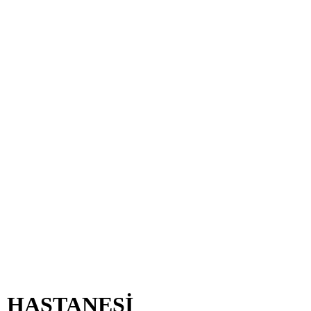
R HASTANESİ