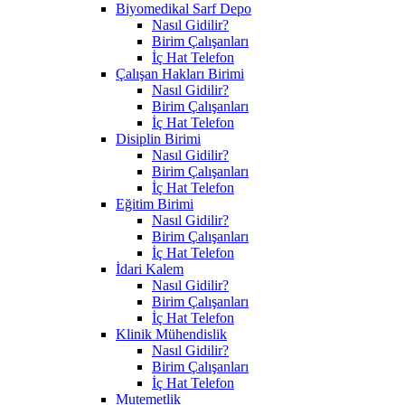
Biyomedikal Sarf Depo
Nasıl Gidilir?
Birim Çalışanları
İç Hat Telefon
Çalışan Hakları Birimi
Nasıl Gidilir?
Birim Çalışanları
İç Hat Telefon
Disiplin Birimi
Nasıl Gidilir?
Birim Çalışanları
İç Hat Telefon
Eğitim Birimi
Nasıl Gidilir?
Birim Çalışanları
İç Hat Telefon
İdari Kalem
Nasıl Gidilir?
Birim Çalışanları
İç Hat Telefon
Klinik Mühendislik
Nasıl Gidilir?
Birim Çalışanları
İç Hat Telefon
Mutemetlik