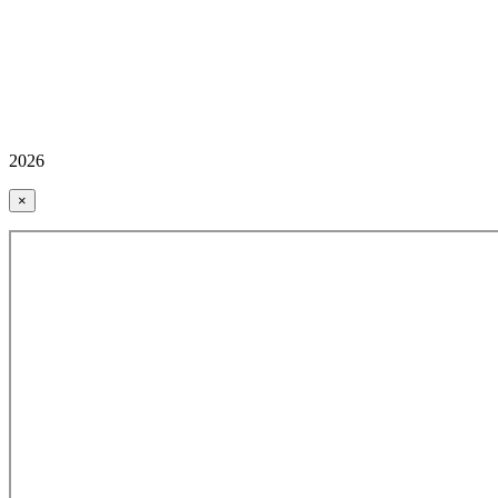
2026
×