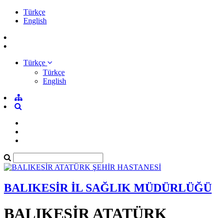
Türkçe
English
Türkçe
Türkçe
English
BALIKESİR İL SAĞLIK MÜDÜRLÜĞÜ
BALIKESİR ATATÜRK