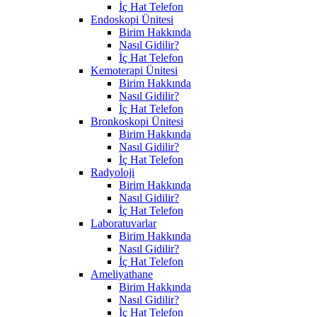
İç Hat Telefon
Endoskopi Ünitesi
Birim Hakkında
Nasıl Gidilir?
İç Hat Telefon
Kemoterapi Ünitesi
Birim Hakkında
Nasıl Gidilir?
İç Hat Telefon
Bronkoskopi Ünitesi
Birim Hakkında
Nasıl Gidilir?
İç Hat Telefon
Radyoloji
Birim Hakkında
Nasıl Gidilir?
İç Hat Telefon
Laboratuvarlar
Birim Hakkında
Nasıl Gidilir?
İç Hat Telefon
Ameliyathane
Birim Hakkında
Nasıl Gidilir?
İç Hat Telefon