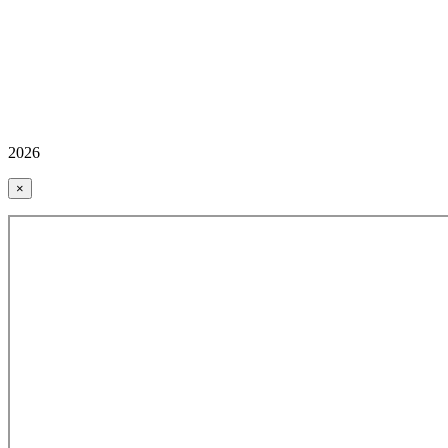
2026
×