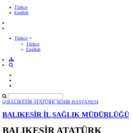
Türkçe
English
Türkçe
Türkçe
English
BALIKESİR İL SAĞLIK MÜDÜRLÜĞÜ
BALIKESİR ATATÜRK