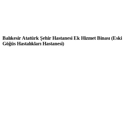
Balıkesir Atatürk Şehir Hastanesi Ek Hizmet Binası (Eski
Göğüs Hastalıkları Hastanesi)