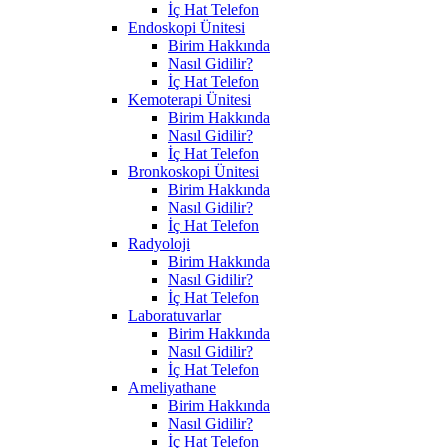
İç Hat Telefon
Endoskopi Ünitesi
Birim Hakkında
Nasıl Gidilir?
İç Hat Telefon
Kemoterapi Ünitesi
Birim Hakkında
Nasıl Gidilir?
İç Hat Telefon
Bronkoskopi Ünitesi
Birim Hakkında
Nasıl Gidilir?
İç Hat Telefon
Radyoloji
Birim Hakkında
Nasıl Gidilir?
İç Hat Telefon
Laboratuvarlar
Birim Hakkında
Nasıl Gidilir?
İç Hat Telefon
Ameliyathane
Birim Hakkında
Nasıl Gidilir?
İç Hat Telefon