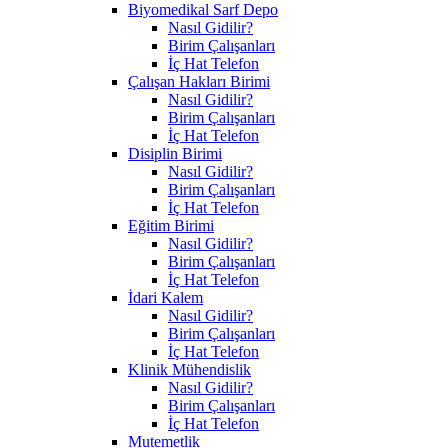
Biyomedikal Sarf Depo
Nasıl Gidilir?
Birim Çalışanları
İç Hat Telefon
Çalışan Hakları Birimi
Nasıl Gidilir?
Birim Çalışanları
İç Hat Telefon
Disiplin Birimi
Nasıl Gidilir?
Birim Çalışanları
İç Hat Telefon
Eğitim Birimi
Nasıl Gidilir?
Birim Çalışanları
İç Hat Telefon
İdari Kalem
Nasıl Gidilir?
Birim Çalışanları
İç Hat Telefon
Klinik Mühendislik
Nasıl Gidilir?
Birim Çalışanları
İç Hat Telefon
Mutemetlik