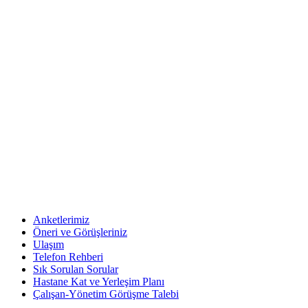
Anketlerimiz
Öneri ve Görüşleriniz
Ulaşım
Telefon Rehberi
Sık Sorulan Sorular
Hastane Kat ve Yerleşim Planı
Çalışan-Yönetim Görüşme Talebi