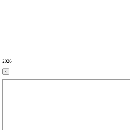
2026
×