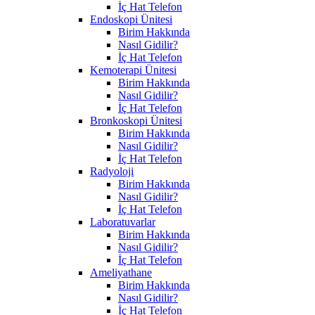
İç Hat Telefon
Endoskopi Ünitesi
Birim Hakkında
Nasıl Gidilir?
İç Hat Telefon
Kemoterapi Ünitesi
Birim Hakkında
Nasıl Gidilir?
İç Hat Telefon
Bronkoskopi Ünitesi
Birim Hakkında
Nasıl Gidilir?
İç Hat Telefon
Radyoloji
Birim Hakkında
Nasıl Gidilir?
İç Hat Telefon
Laboratuvarlar
Birim Hakkında
Nasıl Gidilir?
İç Hat Telefon
Ameliyathane
Birim Hakkında
Nasıl Gidilir?
İç Hat Telefon