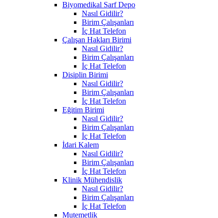
Biyomedikal Sarf Depo
Nasıl Gidilir?
Birim Çalışanları
İç Hat Telefon
Çalışan Hakları Birimi
Nasıl Gidilir?
Birim Çalışanları
İç Hat Telefon
Disiplin Birimi
Nasıl Gidilir?
Birim Çalışanları
İç Hat Telefon
Eğitim Birimi
Nasıl Gidilir?
Birim Çalışanları
İç Hat Telefon
İdari Kalem
Nasıl Gidilir?
Birim Çalışanları
İç Hat Telefon
Klinik Mühendislik
Nasıl Gidilir?
Birim Çalışanları
İç Hat Telefon
Mutemetlik