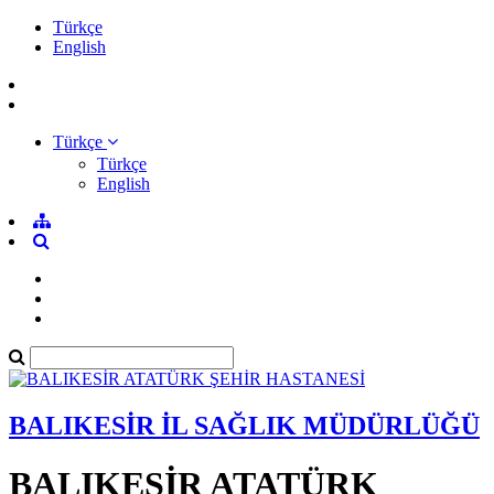
Türkçe
English
Türkçe
Türkçe
English
BALIKESİR İL SAĞLIK MÜDÜRLÜĞÜ
BALIKESİR ATATÜRK