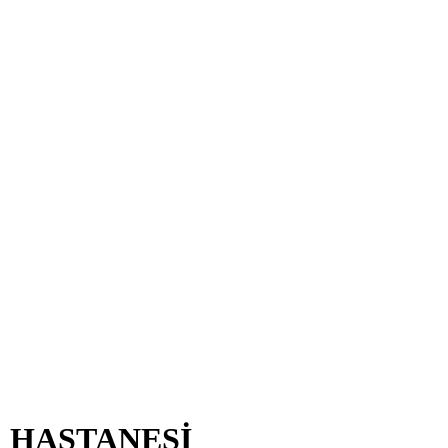
R HASTANESİ