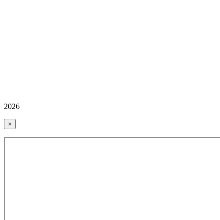
2026
×