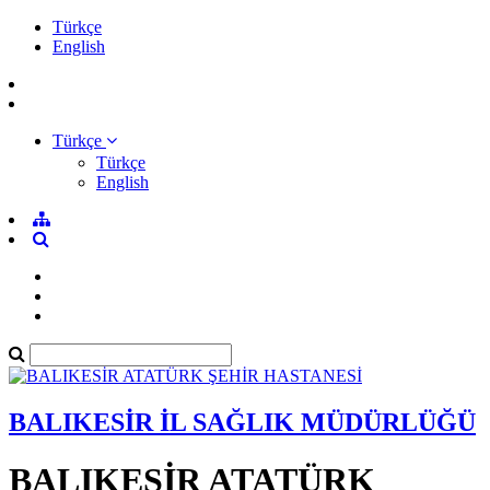
Türkçe
English
Türkçe
Türkçe
English
BALIKESİR İL SAĞLIK MÜDÜRLÜĞÜ
BALIKESİR ATATÜRK