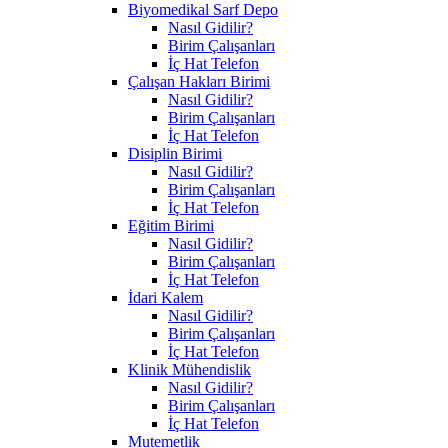
Biyomedikal Sarf Depo
Nasıl Gidilir?
Birim Çalışanları
İç Hat Telefon
Çalışan Hakları Birimi
Nasıl Gidilir?
Birim Çalışanları
İç Hat Telefon
Disiplin Birimi
Nasıl Gidilir?
Birim Çalışanları
İç Hat Telefon
Eğitim Birimi
Nasıl Gidilir?
Birim Çalışanları
İç Hat Telefon
İdari Kalem
Nasıl Gidilir?
Birim Çalışanları
İç Hat Telefon
Klinik Mühendislik
Nasıl Gidilir?
Birim Çalışanları
İç Hat Telefon
Mutemetlik