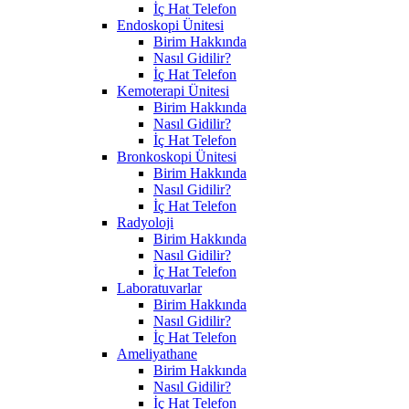
İç Hat Telefon
Endoskopi Ünitesi
Birim Hakkında
Nasıl Gidilir?
İç Hat Telefon
Kemoterapi Ünitesi
Birim Hakkında
Nasıl Gidilir?
İç Hat Telefon
Bronkoskopi Ünitesi
Birim Hakkında
Nasıl Gidilir?
İç Hat Telefon
Radyoloji
Birim Hakkında
Nasıl Gidilir?
İç Hat Telefon
Laboratuvarlar
Birim Hakkında
Nasıl Gidilir?
İç Hat Telefon
Ameliyathane
Birim Hakkında
Nasıl Gidilir?
İç Hat Telefon