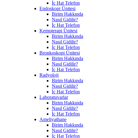
İç Hat Telefon
Endoskopi Ünitesi
Birim Hakkında
Nasıl Gidilir?
İç Hat Telefon
Kemoterapi Ünitesi
Birim Hakkında
Nasıl Gidilir?
İç Hat Telefon
Bronkoskopi Ünitesi
Birim Hakkında
Nasıl Gidilir?
İç Hat Telefon
Radyoloji
Birim Hakkında
Nasıl Gidilir?
İç Hat Telefon
Laboratuvarlar
Birim Hakkında
Nasıl Gidilir?
İç Hat Telefon
Ameliyathane
Birim Hakkında
Nasıl Gidilir?
İç Hat Telefon