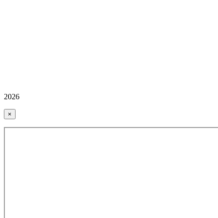
2026
×