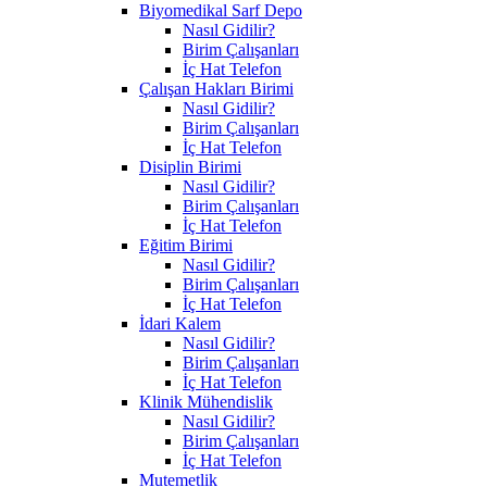
Biyomedikal Sarf Depo
Nasıl Gidilir?
Birim Çalışanları
İç Hat Telefon
Çalışan Hakları Birimi
Nasıl Gidilir?
Birim Çalışanları
İç Hat Telefon
Disiplin Birimi
Nasıl Gidilir?
Birim Çalışanları
İç Hat Telefon
Eğitim Birimi
Nasıl Gidilir?
Birim Çalışanları
İç Hat Telefon
İdari Kalem
Nasıl Gidilir?
Birim Çalışanları
İç Hat Telefon
Klinik Mühendislik
Nasıl Gidilir?
Birim Çalışanları
İç Hat Telefon
Mutemetlik