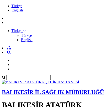
Türkçe
English
Türkçe
Türkçe
English
BALIKESİR İL SAĞLIK MÜDÜRLÜĞÜ
BALIKESİR ATATÜRK