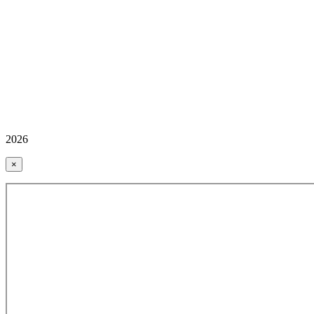
2026
×