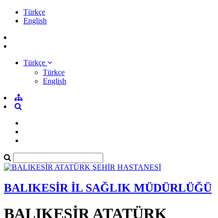
Türkçe
English
Türkçe
Türkçe
English
BALIKESİR İL SAĞLIK MÜDÜRLÜĞÜ
BALIKESİR ATATÜRK