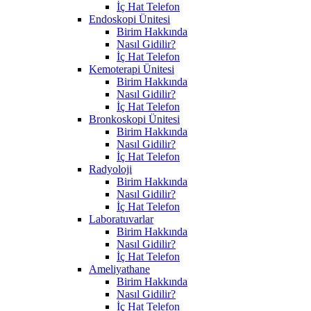
İç Hat Telefon
Endoskopi Ünitesi
Birim Hakkında
Nasıl Gidilir?
İç Hat Telefon
Kemoterapi Ünitesi
Birim Hakkında
Nasıl Gidilir?
İç Hat Telefon
Bronkoskopi Ünitesi
Birim Hakkında
Nasıl Gidilir?
İç Hat Telefon
Radyoloji
Birim Hakkında
Nasıl Gidilir?
İç Hat Telefon
Laboratuvarlar
Birim Hakkında
Nasıl Gidilir?
İç Hat Telefon
Ameliyathane
Birim Hakkında
Nasıl Gidilir?
İç Hat Telefon