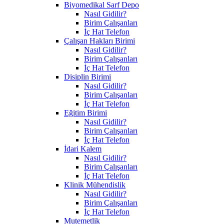
Biyomedikal Sarf Depo
Nasıl Gidilir?
Birim Çalışanları
İç Hat Telefon
Çalışan Hakları Birimi
Nasıl Gidilir?
Birim Çalışanları
İç Hat Telefon
Disiplin Birimi
Nasıl Gidilir?
Birim Çalışanları
İç Hat Telefon
Eğitim Birimi
Nasıl Gidilir?
Birim Çalışanları
İç Hat Telefon
İdari Kalem
Nasıl Gidilir?
Birim Çalışanları
İç Hat Telefon
Klinik Mühendislik
Nasıl Gidilir?
Birim Çalışanları
İç Hat Telefon
Mutemetlik