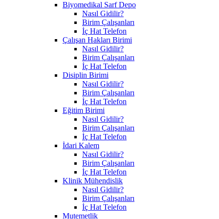
Biyomedikal Sarf Depo
Nasıl Gidilir?
Birim Çalışanları
İç Hat Telefon
Çalışan Hakları Birimi
Nasıl Gidilir?
Birim Çalışanları
İç Hat Telefon
Disiplin Birimi
Nasıl Gidilir?
Birim Çalışanları
İç Hat Telefon
Eğitim Birimi
Nasıl Gidilir?
Birim Çalışanları
İç Hat Telefon
İdari Kalem
Nasıl Gidilir?
Birim Çalışanları
İç Hat Telefon
Klinik Mühendislik
Nasıl Gidilir?
Birim Çalışanları
İç Hat Telefon
Mutemetlik