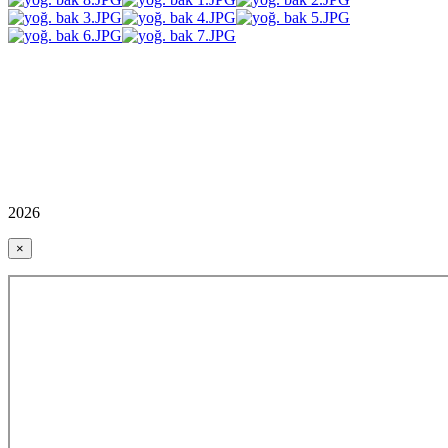
2026
×