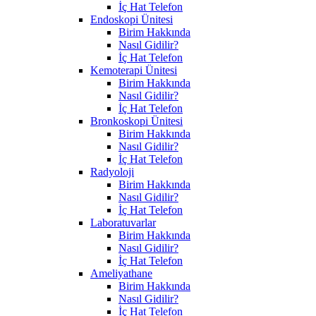
İç Hat Telefon
Endoskopi Ünitesi
Birim Hakkında
Nasıl Gidilir?
İç Hat Telefon
Kemoterapi Ünitesi
Birim Hakkında
Nasıl Gidilir?
İç Hat Telefon
Bronkoskopi Ünitesi
Birim Hakkında
Nasıl Gidilir?
İç Hat Telefon
Radyoloji
Birim Hakkında
Nasıl Gidilir?
İç Hat Telefon
Laboratuvarlar
Birim Hakkında
Nasıl Gidilir?
İç Hat Telefon
Ameliyathane
Birim Hakkında
Nasıl Gidilir?
İç Hat Telefon