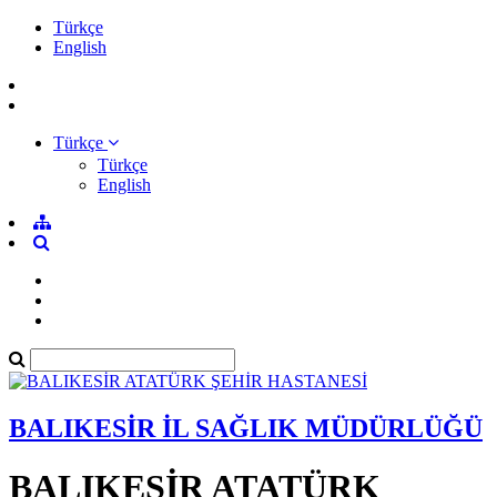
Türkçe
English
Türkçe
Türkçe
English
BALIKESİR İL SAĞLIK MÜDÜRLÜĞÜ
BALIKESİR ATATÜRK