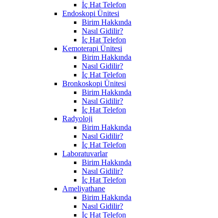
İç Hat Telefon
Endoskopi Ünitesi
Birim Hakkında
Nasıl Gidilir?
İç Hat Telefon
Kemoterapi Ünitesi
Birim Hakkında
Nasıl Gidilir?
İç Hat Telefon
Bronkoskopi Ünitesi
Birim Hakkında
Nasıl Gidilir?
İç Hat Telefon
Radyoloji
Birim Hakkında
Nasıl Gidilir?
İç Hat Telefon
Laboratuvarlar
Birim Hakkında
Nasıl Gidilir?
İç Hat Telefon
Ameliyathane
Birim Hakkında
Nasıl Gidilir?
İç Hat Telefon