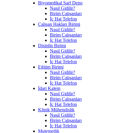
Biyomedikal Sarf Depo
Nasıl Gidilir?
Birim Çalışanları
İç Hat Telefon
Çalışan Hakları Birimi
Nasıl Gidilir?
Birim Çalışanları
İç Hat Telefon
Disiplin Birimi
Nasıl Gidilir?
Birim Çalışanları
İç Hat Telefon
Eğitim Birimi
Nasıl Gidilir?
Birim Çalışanları
İç Hat Telefon
İdari Kalem
Nasıl Gidilir?
Birim Çalışanları
İç Hat Telefon
Klinik Mühendislik
Nasıl Gidilir?
Birim Çalışanları
İç Hat Telefon
Mutemetlik