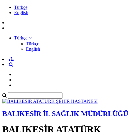
Türkçe
English
Türkçe
Türkçe
English
BALIKESİR İL SAĞLIK MÜDÜRLÜĞÜ
BALIKESİR ATATÜRK