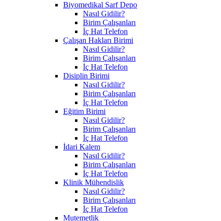
Biyomedikal Sarf Depo
Nasıl Gidilir?
Birim Çalışanları
İç Hat Telefon
Çalışan Hakları Birimi
Nasıl Gidilir?
Birim Çalışanları
İç Hat Telefon
Disiplin Birimi
Nasıl Gidilir?
Birim Çalışanları
İç Hat Telefon
Eğitim Birimi
Nasıl Gidilir?
Birim Çalışanları
İç Hat Telefon
İdari Kalem
Nasıl Gidilir?
Birim Çalışanları
İç Hat Telefon
Klinik Mühendislik
Nasıl Gidilir?
Birim Çalışanları
İç Hat Telefon
Mutemetlik