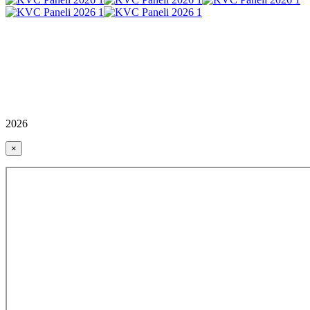
2026
×