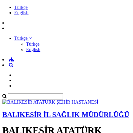
Türkçe
English
Türkçe
Türkçe
English
BALIKESİR İL SAĞLIK MÜDÜRLÜĞÜ
BALIKESİR ATATÜRK