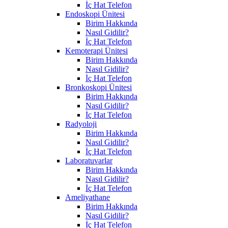
İç Hat Telefon
Endoskopi Ünitesi
Birim Hakkında
Nasıl Gidilir?
İç Hat Telefon
Kemoterapi Ünitesi
Birim Hakkında
Nasıl Gidilir?
İç Hat Telefon
Bronkoskopi Ünitesi
Birim Hakkında
Nasıl Gidilir?
İç Hat Telefon
Radyoloji
Birim Hakkında
Nasıl Gidilir?
İç Hat Telefon
Laboratuvarlar
Birim Hakkında
Nasıl Gidilir?
İç Hat Telefon
Ameliyathane
Birim Hakkında
Nasıl Gidilir?
İç Hat Telefon