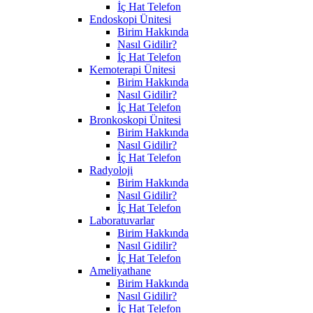
İç Hat Telefon
Endoskopi Ünitesi
Birim Hakkında
Nasıl Gidilir?
İç Hat Telefon
Kemoterapi Ünitesi
Birim Hakkında
Nasıl Gidilir?
İç Hat Telefon
Bronkoskopi Ünitesi
Birim Hakkında
Nasıl Gidilir?
İç Hat Telefon
Radyoloji
Birim Hakkında
Nasıl Gidilir?
İç Hat Telefon
Laboratuvarlar
Birim Hakkında
Nasıl Gidilir?
İç Hat Telefon
Ameliyathane
Birim Hakkında
Nasıl Gidilir?
İç Hat Telefon