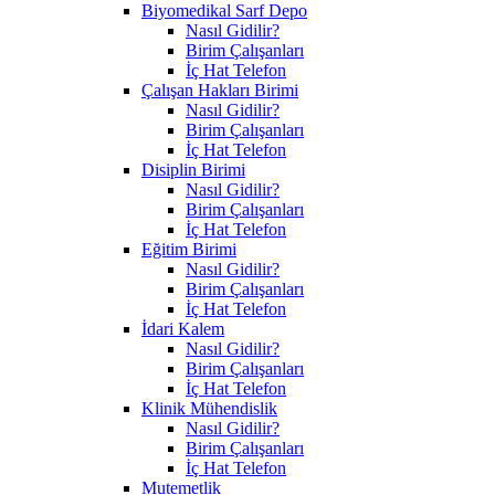
Biyomedikal Sarf Depo
Nasıl Gidilir?
Birim Çalışanları
İç Hat Telefon
Çalışan Hakları Birimi
Nasıl Gidilir?
Birim Çalışanları
İç Hat Telefon
Disiplin Birimi
Nasıl Gidilir?
Birim Çalışanları
İç Hat Telefon
Eğitim Birimi
Nasıl Gidilir?
Birim Çalışanları
İç Hat Telefon
İdari Kalem
Nasıl Gidilir?
Birim Çalışanları
İç Hat Telefon
Klinik Mühendislik
Nasıl Gidilir?
Birim Çalışanları
İç Hat Telefon
Mutemetlik