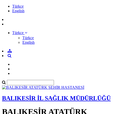
Türkçe
English
Türkçe
Türkçe
English
BALIKESİR İL SAĞLIK MÜDÜRLÜĞÜ
BALIKESİR ATATÜRK