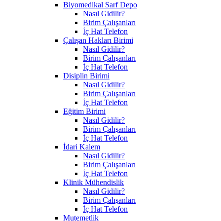
Biyomedikal Sarf Depo
Nasıl Gidilir?
Birim Çalışanları
İç Hat Telefon
Çalışan Hakları Birimi
Nasıl Gidilir?
Birim Çalışanları
İç Hat Telefon
Disiplin Birimi
Nasıl Gidilir?
Birim Çalışanları
İç Hat Telefon
Eğitim Birimi
Nasıl Gidilir?
Birim Çalışanları
İç Hat Telefon
İdari Kalem
Nasıl Gidilir?
Birim Çalışanları
İç Hat Telefon
Klinik Mühendislik
Nasıl Gidilir?
Birim Çalışanları
İç Hat Telefon
Mutemetlik