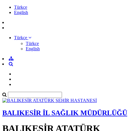
Türkçe
English
Türkçe
Türkçe
English
BALIKESİR İL SAĞLIK MÜDÜRLÜĞÜ
BALIKESİR ATATÜRK