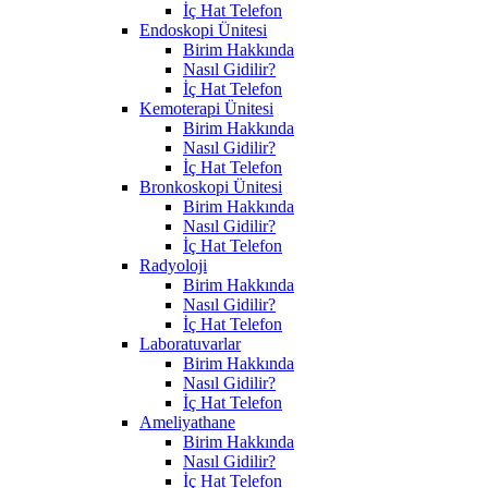
İç Hat Telefon
Endoskopi Ünitesi
Birim Hakkında
Nasıl Gidilir?
İç Hat Telefon
Kemoterapi Ünitesi
Birim Hakkında
Nasıl Gidilir?
İç Hat Telefon
Bronkoskopi Ünitesi
Birim Hakkında
Nasıl Gidilir?
İç Hat Telefon
Radyoloji
Birim Hakkında
Nasıl Gidilir?
İç Hat Telefon
Laboratuvarlar
Birim Hakkında
Nasıl Gidilir?
İç Hat Telefon
Ameliyathane
Birim Hakkında
Nasıl Gidilir?
İç Hat Telefon