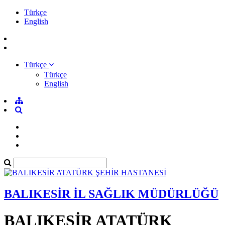
Türkçe
English
Türkçe
Türkçe
English
BALIKESİR İL SAĞLIK MÜDÜRLÜĞÜ
BALIKESİR ATATÜRK