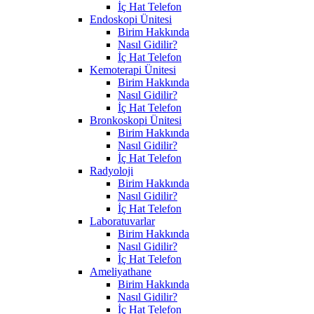
İç Hat Telefon
Endoskopi Ünitesi
Birim Hakkında
Nasıl Gidilir?
İç Hat Telefon
Kemoterapi Ünitesi
Birim Hakkında
Nasıl Gidilir?
İç Hat Telefon
Bronkoskopi Ünitesi
Birim Hakkında
Nasıl Gidilir?
İç Hat Telefon
Radyoloji
Birim Hakkında
Nasıl Gidilir?
İç Hat Telefon
Laboratuvarlar
Birim Hakkında
Nasıl Gidilir?
İç Hat Telefon
Ameliyathane
Birim Hakkında
Nasıl Gidilir?
İç Hat Telefon