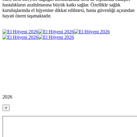
hastalıkların azaltılmasına büyük katkı sağlar. Özellikle sağlık
kuruluşlarında el hijyenine dikkat edilmesi, hasta güvenliği açısından
hayati önem taşımaktadır.
2026
×