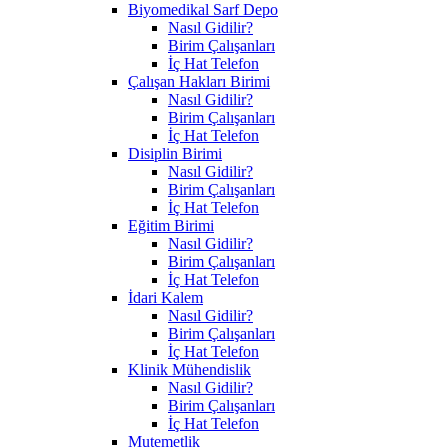
Biyomedikal Sarf Depo
Nasıl Gidilir?
Birim Çalışanları
İç Hat Telefon
Çalışan Hakları Birimi
Nasıl Gidilir?
Birim Çalışanları
İç Hat Telefon
Disiplin Birimi
Nasıl Gidilir?
Birim Çalışanları
İç Hat Telefon
Eğitim Birimi
Nasıl Gidilir?
Birim Çalışanları
İç Hat Telefon
İdari Kalem
Nasıl Gidilir?
Birim Çalışanları
İç Hat Telefon
Klinik Mühendislik
Nasıl Gidilir?
Birim Çalışanları
İç Hat Telefon
Mutemetlik