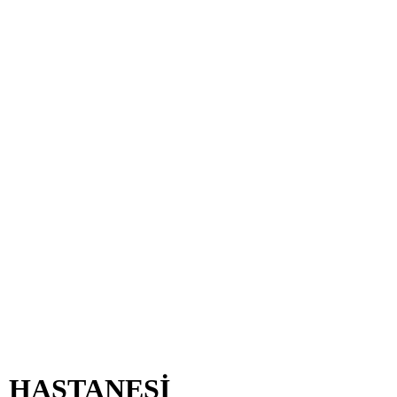
R HASTANESİ