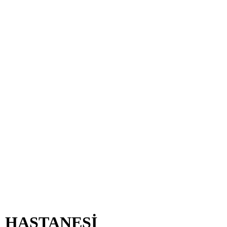
R HASTANESİ