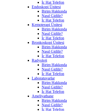
İç Hat Telefon
Endoskopi Ünitesi
Birim Hakkında
Nasıl Gidilir?
İç Hat Telefon
Kemoterapi Ünitesi
Birim Hakkında
Nasıl Gidilir?
İç Hat Telefon
Bronkoskopi Ünitesi
Birim Hakkında
Nasıl Gidilir?
İç Hat Telefon
Radyoloji
Birim Hakkında
Nasıl Gidilir?
İç Hat Telefon
Laboratuvarlar
Birim Hakkında
Nasıl Gidilir?
İç Hat Telefon
Ameliyathane
Birim Hakkında
Nasıl Gidilir?
İç Hat Telefon