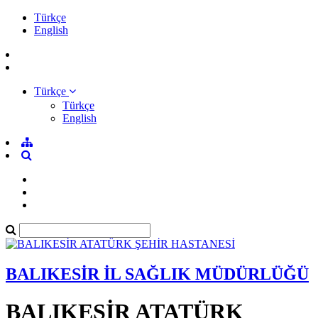
Türkçe
English
Türkçe
Türkçe
English
BALIKESİR İL SAĞLIK MÜDÜRLÜĞÜ
BALIKESİR ATATÜRK