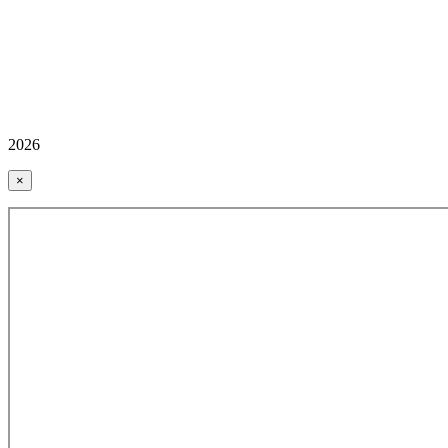
2026
×