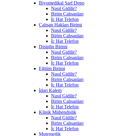
Biyomedikal Sarf Depo
Nasıl Gidilir?
Birim Çalışanları
İç Hat Telefon
Çalışan Hakları Birimi
Nasıl Gidilir?
Birim Çalışanları
İç Hat Telefon
Disiplin Birimi
Nasıl Gidilir?
Birim Çalışanları
İç Hat Telefon
Eğitim Birimi
Nasıl Gidilir?
Birim Çalışanları
İç Hat Telefon
İdari Kalem
Nasıl Gidilir?
Birim Çalışanları
İç Hat Telefon
Klinik Mühendislik
Nasıl Gidilir?
Birim Çalışanları
İç Hat Telefon
Mutemetlik