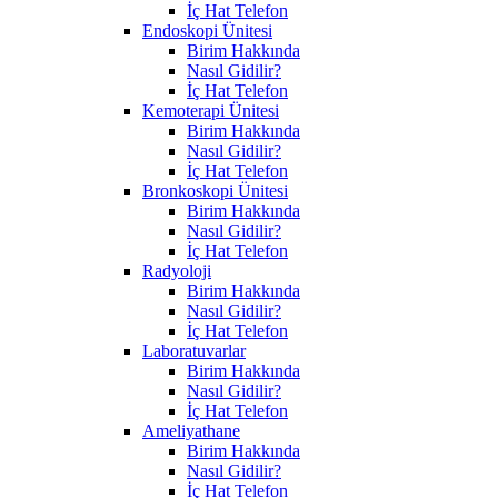
İç Hat Telefon
Endoskopi Ünitesi
Birim Hakkında
Nasıl Gidilir?
İç Hat Telefon
Kemoterapi Ünitesi
Birim Hakkında
Nasıl Gidilir?
İç Hat Telefon
Bronkoskopi Ünitesi
Birim Hakkında
Nasıl Gidilir?
İç Hat Telefon
Radyoloji
Birim Hakkında
Nasıl Gidilir?
İç Hat Telefon
Laboratuvarlar
Birim Hakkında
Nasıl Gidilir?
İç Hat Telefon
Ameliyathane
Birim Hakkında
Nasıl Gidilir?
İç Hat Telefon