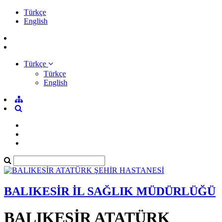
Türkçe
English
Türkçe
Türkçe
English
BALIKESİR İL SAĞLIK MÜDÜRLÜĞÜ
BALIKESİR ATATÜRK