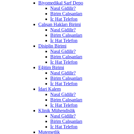
Biyomedikal Sarf Depo
Nasıl Gidilir?
Birim Çalışanları
İç Hat Telefon
Çalışan Hakları Birimi
Nasıl Gidilir?
Birim Çalışanları
İç Hat Telefon
Disiplin Birimi
Nasıl Gidilir?
Birim Çalışanları
İç Hat Telefon
Eğitim Birimi
Nasıl Gidilir?
Birim Çalışanları
İç Hat Telefon
İdari Kalem
Nasıl Gidilir?
Birim Çalışanları
İç Hat Telefon
Klinik Mühendislik
Nasıl Gidilir?
Birim Çalışanları
İç Hat Telefon
Mutemetlik