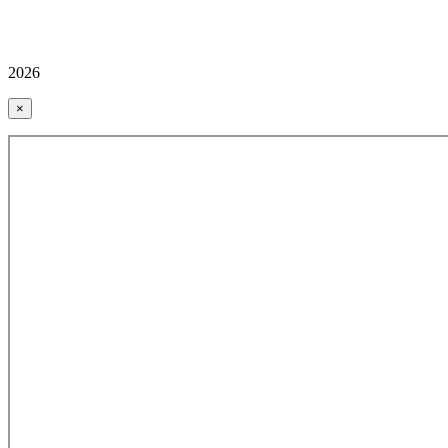
2026
×