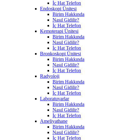
İç Hat Telefon
Endoskopi Ünitesi
Birim Hakkında
Nasıl Gidilir?
İç Hat Telefon
Kemoterapi Ünitesi
Birim Hakkında
Nasıl Gidilir?
İç Hat Telefon
Bronkoskopi Ünitesi
Birim Hakkında
Nasıl Gidilir?
İç Hat Telefon
Radyoloji
Birim Hakkında
Nasıl Gidilir?
İç Hat Telefon
Laboratuvarlar
Birim Hakkında
Nasıl Gidilir?
İç Hat Telefon
Ameliyathane
Birim Hakkında
Nasıl Gidilir?
İç Hat Telefon