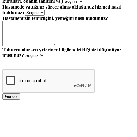
kuralları, odanın tanıtımı vs.)
Hastanede yattığınız sürece almış olduğunuz hizmeti nasıl
buldunuz?
Hastanemizin temizliğini, yemeğini nasıl buldunuz?
Taburcu olurken yeterince bilgilendirildiğinizi düşünüyor
musunuz?