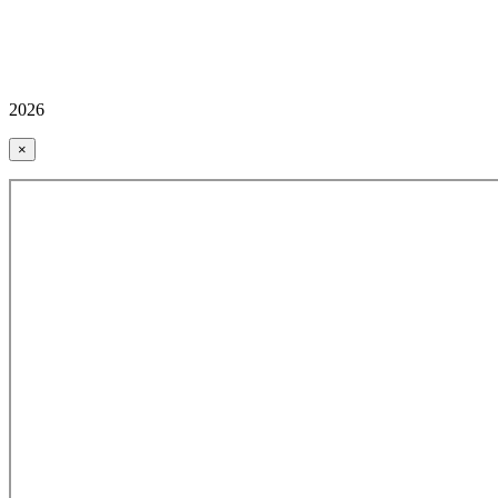
2026
×