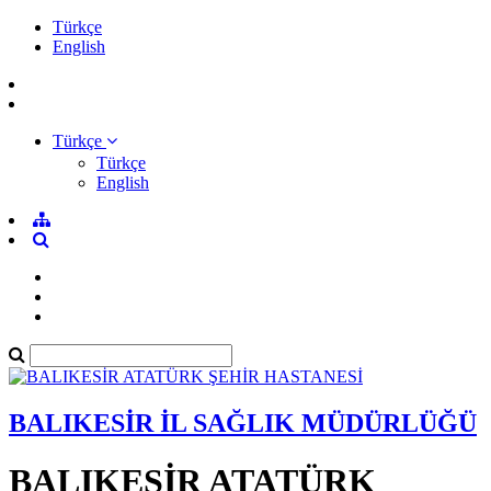
Türkçe
English
Türkçe
Türkçe
English
BALIKESİR İL SAĞLIK MÜDÜRLÜĞÜ
BALIKESİR ATATÜRK