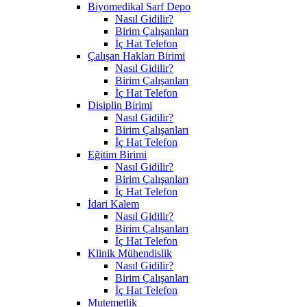
Biyomedikal Sarf Depo
Nasıl Gidilir?
Birim Çalışanları
İç Hat Telefon
Çalışan Hakları Birimi
Nasıl Gidilir?
Birim Çalışanları
İç Hat Telefon
Disiplin Birimi
Nasıl Gidilir?
Birim Çalışanları
İç Hat Telefon
Eğitim Birimi
Nasıl Gidilir?
Birim Çalışanları
İç Hat Telefon
İdari Kalem
Nasıl Gidilir?
Birim Çalışanları
İç Hat Telefon
Klinik Mühendislik
Nasıl Gidilir?
Birim Çalışanları
İç Hat Telefon
Mutemetlik